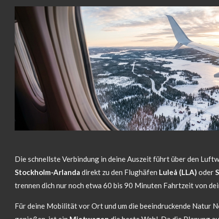
Die schnellste Verbindung in deine Auszeit führt über den Luftw
Stockholm-Arlanda
direkt zu den Flughäfen
Luleå (LLA)
oder
S
trennen dich nur noch etwa 60 bis 90 Minuten Fahrtzeit von de
Für deine Mobilität vor Ort und um die beeindruckende Natur 