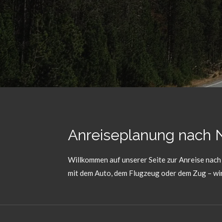
Anreiseplanung nach
Willkommen auf unserer Seite zur Anreise nach 
mit dem Auto, dem Flugzeug oder dem Zug – wir 