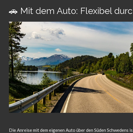
🚗 Mit dem Auto: Flexibel du
Die Anreise mit dem eigenen Auto über den Süden Schwedens is