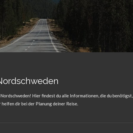
 Nordschweden
Nordschweden! Hier findest du alle Informationen, die du benötigst
helfen dir bei der Planung deiner Reise.