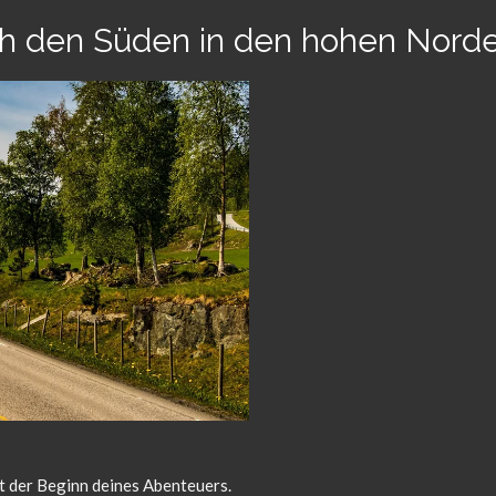
rch den Süden in den hohen Nord
t der Beginn deines Abenteuers.